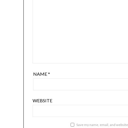
NAME
*
WEBSITE
Save my name, email, and website 