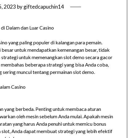
5, 2023
by
giftedcapuchin14
di Dalam dan Luar Casino
sino yang paling populer di kalangan para pemain.
i besar untuk mendapatkan kemenangan besar, tidak
 strategi untuk memenangkan slot demo secara gacor
kan membahas beberapa strategi yang bisa Anda coba,
sering muncul tentang permainan slot demo.
Dalam Casino
uran yang berbeda. Penting untuk membaca aturan
arkan oleh mesin sebelum Anda mulai. Apakah mesin
syaratan yang harus Anda penuhi untuk memicu bonus
slot, Anda dapat membuat strategi yang lebih efektif