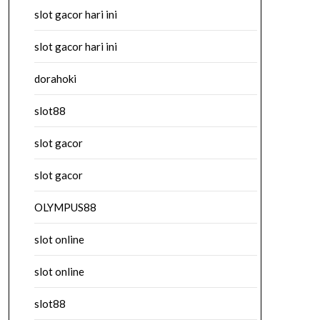
slot gacor hari ini
slot gacor hari ini
dorahoki
slot88
slot gacor
slot gacor
OLYMPUS88
slot online
slot online
slot88