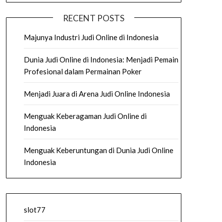
RECENT POSTS
Majunya Industri Judi Online di Indonesia
Dunia Judi Online di Indonesia: Menjadi Pemain
Profesional dalam Permainan Poker
Menjadi Juara di Arena Judi Online Indonesia
Menguak Keberagaman Judi Online di
Indonesia
Menguak Keberuntungan di Dunia Judi Online
Indonesia
slot77