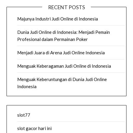
RECENT POSTS
Majunya Industri Judi Online di Indonesia
Dunia Judi Online di Indonesia: Menjadi Pemain
Profesional dalam Permainan Poker
Menjadi Juara di Arena Judi Online Indonesia
Menguak Keberagaman Judi Online di Indonesia
Menguak Keberuntungan di Dunia Judi Online
Indonesia
slot77
slot gacor hari ini