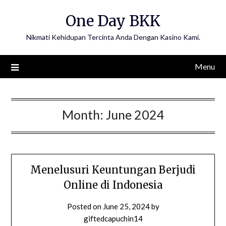
Skip
One Day BKK
to
content
Nikmati Kehidupan Tercinta Anda Dengan Kasino Kami.
Menu
Month:
June 2024
Menelusuri Keuntungan Berjudi
Online di Indonesia
Posted on
June 25, 2024
by
giftedcapuchin14