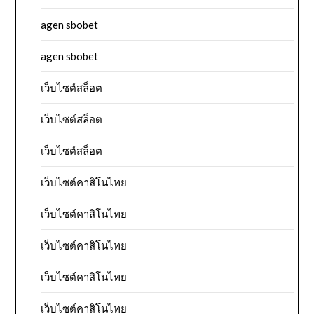
agen sbobet
agen sbobet
เว็บไซต์สล็อต
เว็บไซต์สล็อต
เว็บไซต์สล็อต
เว็บไซต์คาสิโนไทย
เว็บไซต์คาสิโนไทย
เว็บไซต์คาสิโนไทย
เว็บไซต์คาสิโนไทย
เว็บไซต์คาสิโนไทย