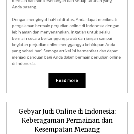
bermain dan raih kesenangan dari setiap taruhan yang
Anda pasang.
Dengan mengingat hal-hal di atas, Anda dapat menikmati
pengalaman bermain perjudian online di Indonesia dengan
lebih aman dan menyenangkan. Ingatlah untuk selalu
bermain secara bertanggung jawab dan jangan sampai
kegiatan perjudian online mengganggu kehidupan Anda
yang sehari-hari. Semoga artikel ini bermanfaat dan dapat
menjadi panduan bagi Anda dalam bermain perjudian online
di Indonesia.
Read more
Gebyar Judi Online di Indonesia:
Keberagaman Permainan dan
Kesempatan Menang