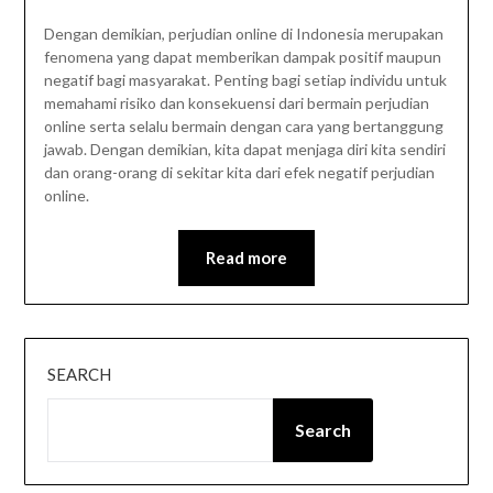
Dengan demikian, perjudian online di Indonesia merupakan
fenomena yang dapat memberikan dampak positif maupun
negatif bagi masyarakat. Penting bagi setiap individu untuk
memahami risiko dan konsekuensi dari bermain perjudian
online serta selalu bermain dengan cara yang bertanggung
jawab. Dengan demikian, kita dapat menjaga diri kita sendiri
dan orang-orang di sekitar kita dari efek negatif perjudian
online.
Read more
SEARCH
Search