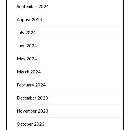
September 2024
August 2024
July 2024
June 2024
May 2024
March 2024
February 2024
December 2023
November 2023
October 2023