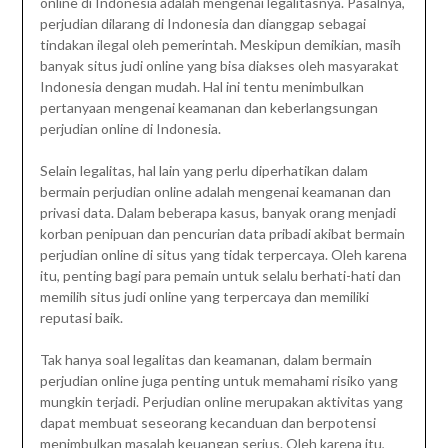
online di Indonesia adalah mengenai legalitasnya. Pasalnya,
perjudian dilarang di Indonesia dan dianggap sebagai
tindakan ilegal oleh pemerintah. Meskipun demikian, masih
banyak situs judi online yang bisa diakses oleh masyarakat
Indonesia dengan mudah. Hal ini tentu menimbulkan
pertanyaan mengenai keamanan dan keberlangsungan
perjudian online di Indonesia.
Selain legalitas, hal lain yang perlu diperhatikan dalam
bermain perjudian online adalah mengenai keamanan dan
privasi data. Dalam beberapa kasus, banyak orang menjadi
korban penipuan dan pencurian data pribadi akibat bermain
perjudian online di situs yang tidak terpercaya. Oleh karena
itu, penting bagi para pemain untuk selalu berhati-hati dan
memilih situs judi online yang terpercaya dan memiliki
reputasi baik.
Tak hanya soal legalitas dan keamanan, dalam bermain
perjudian online juga penting untuk memahami risiko yang
mungkin terjadi. Perjudian online merupakan aktivitas yang
dapat membuat seseorang kecanduan dan berpotensi
menimbulkan masalah keuangan serius. Oleh karena itu,