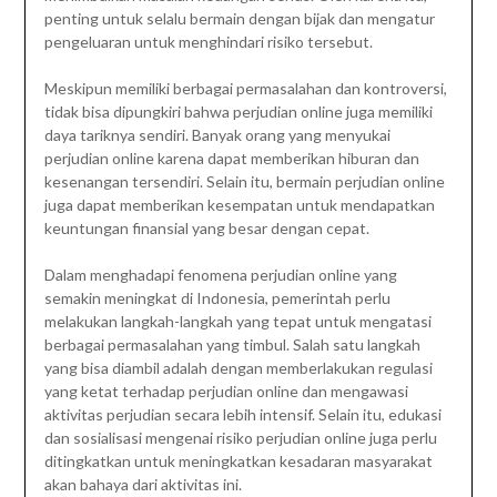
penting untuk selalu bermain dengan bijak dan mengatur
pengeluaran untuk menghindari risiko tersebut.
Meskipun memiliki berbagai permasalahan dan kontroversi,
tidak bisa dipungkiri bahwa perjudian online juga memiliki
daya tariknya sendiri. Banyak orang yang menyukai
perjudian online karena dapat memberikan hiburan dan
kesenangan tersendiri. Selain itu, bermain perjudian online
juga dapat memberikan kesempatan untuk mendapatkan
keuntungan finansial yang besar dengan cepat.
Dalam menghadapi fenomena perjudian online yang
semakin meningkat di Indonesia, pemerintah perlu
melakukan langkah-langkah yang tepat untuk mengatasi
berbagai permasalahan yang timbul. Salah satu langkah
yang bisa diambil adalah dengan memberlakukan regulasi
yang ketat terhadap perjudian online dan mengawasi
aktivitas perjudian secara lebih intensif. Selain itu, edukasi
dan sosialisasi mengenai risiko perjudian online juga perlu
ditingkatkan untuk meningkatkan kesadaran masyarakat
akan bahaya dari aktivitas ini.