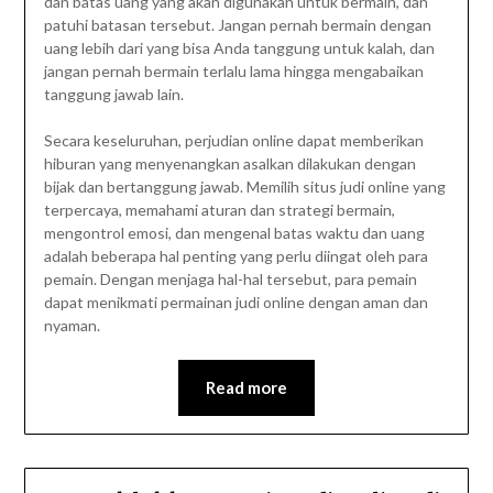
dan batas uang yang akan digunakan untuk bermain, dan
patuhi batasan tersebut. Jangan pernah bermain dengan
uang lebih dari yang bisa Anda tanggung untuk kalah, dan
jangan pernah bermain terlalu lama hingga mengabaikan
tanggung jawab lain.
Secara keseluruhan, perjudian online dapat memberikan
hiburan yang menyenangkan asalkan dilakukan dengan
bijak dan bertanggung jawab. Memilih situs judi online yang
terpercaya, memahami aturan dan strategi bermain,
mengontrol emosi, dan mengenal batas waktu dan uang
adalah beberapa hal penting yang perlu diingat oleh para
pemain. Dengan menjaga hal-hal tersebut, para pemain
dapat menikmati permainan judi online dengan aman dan
nyaman.
Read more