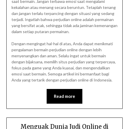
saat bermain. Jangan terbawa emosi saat mengalami
kekalahan atau menang secara beruntun. Tetaplah tenang
dan jangan terlalu terpancing dengan situasi yang sedang
terjadi. Ingatlah bahwa perjudian online adalah permainan
yang bersifat acak, sehingga tidak ada jaminan kemenangan
dalam setiap putaran permainan.
Dengan mengingat hal-hal di atas, Anda dapat menikmati
pengalaman bermain perjudian online dengan lebih
menyenangkan dan aman. Selalu ingat untuk bermain
dengan bijaksana, memilih situs perjudian yang terpercaya,
fokus pada game yang Anda kuasai, dan mengendalikan
emosi saat bermain. Semoga artikel ini bermanfaat bagi
Anda yang tertarik dengan perjudian online di Indonesia.
Read more
Menguak Dunia Judi Online di