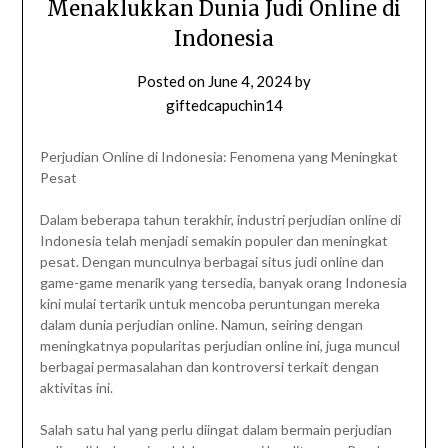
Menaklukkan Dunia Judi Online di
Indonesia
Posted on
June 4, 2024
by
giftedcapuchin14
Perjudian Online di Indonesia: Fenomena yang Meningkat
Pesat
Dalam beberapa tahun terakhir, industri perjudian online di
Indonesia telah menjadi semakin populer dan meningkat
pesat. Dengan munculnya berbagai situs judi online dan
game-game menarik yang tersedia, banyak orang Indonesia
kini mulai tertarik untuk mencoba peruntungan mereka
dalam dunia perjudian online. Namun, seiring dengan
meningkatnya popularitas perjudian online ini, juga muncul
berbagai permasalahan dan kontroversi terkait dengan
aktivitas ini.
Salah satu hal yang perlu diingat dalam bermain perjudian