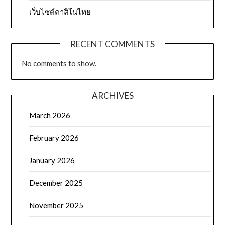
เว็บไซต์คาสิโนไทย
RECENT COMMENTS
No comments to show.
ARCHIVES
March 2026
February 2026
January 2026
December 2025
November 2025