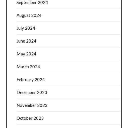
September 2024
August 2024
July 2024
June 2024
May 2024
March 2024
February 2024
December 2023
November 2023
October 2023