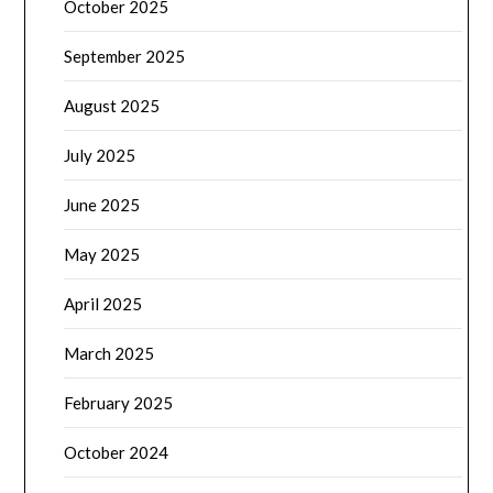
October 2025
September 2025
August 2025
July 2025
June 2025
May 2025
April 2025
March 2025
February 2025
October 2024