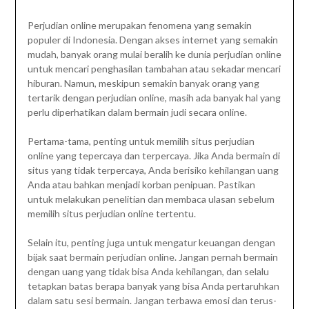
Perjudian online merupakan fenomena yang semakin
populer di Indonesia. Dengan akses internet yang semakin
mudah, banyak orang mulai beralih ke dunia perjudian online
untuk mencari penghasilan tambahan atau sekadar mencari
hiburan. Namun, meskipun semakin banyak orang yang
tertarik dengan perjudian online, masih ada banyak hal yang
perlu diperhatikan dalam bermain judi secara online.
Pertama-tama, penting untuk memilih situs perjudian
online yang tepercaya dan terpercaya. Jika Anda bermain di
situs yang tidak terpercaya, Anda berisiko kehilangan uang
Anda atau bahkan menjadi korban penipuan. Pastikan
untuk melakukan penelitian dan membaca ulasan sebelum
memilih situs perjudian online tertentu.
Selain itu, penting juga untuk mengatur keuangan dengan
bijak saat bermain perjudian online. Jangan pernah bermain
dengan uang yang tidak bisa Anda kehilangan, dan selalu
tetapkan batas berapa banyak yang bisa Anda pertaruhkan
dalam satu sesi bermain. Jangan terbawa emosi dan terus-