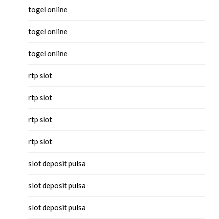
togel online
togel online
togel online
rtp slot
rtp slot
rtp slot
rtp slot
slot deposit pulsa
slot deposit pulsa
slot deposit pulsa