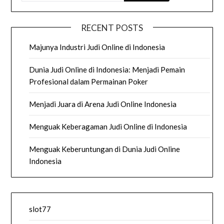
RECENT POSTS
Majunya Industri Judi Online di Indonesia
Dunia Judi Online di Indonesia: Menjadi Pemain
Profesional dalam Permainan Poker
Menjadi Juara di Arena Judi Online Indonesia
Menguak Keberagaman Judi Online di Indonesia
Menguak Keberuntungan di Dunia Judi Online
Indonesia
slot77