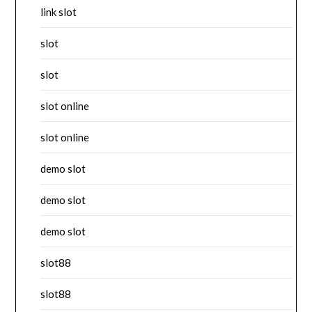
link slot
slot
slot
slot online
slot online
demo slot
demo slot
demo slot
slot88
slot88