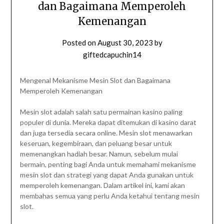
dan Bagaimana Memperoleh
Kemenangan
Posted on
August 30, 2023
by
giftedcapuchin14
Mengenal Mekanisme Mesin Slot dan Bagaimana
Memperoleh Kemenangan
Mesin slot adalah salah satu permainan kasino paling
populer di dunia. Mereka dapat ditemukan di kasino darat
dan juga tersedia secara online. Mesin slot menawarkan
keseruan, kegembiraan, dan peluang besar untuk
memenangkan hadiah besar. Namun, sebelum mulai
bermain, penting bagi Anda untuk memahami mekanisme
mesin slot dan strategi yang dapat Anda gunakan untuk
memperoleh kemenangan. Dalam artikel ini, kami akan
membahas semua yang perlu Anda ketahui tentang mesin
slot.