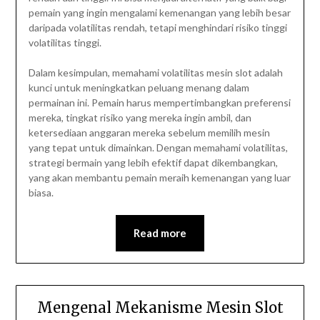
pemain yang ingin mengalami kemenangan yang lebih besar
daripada volatilitas rendah, tetapi menghindari risiko tinggi
volatilitas tinggi.
Dalam kesimpulan, memahami volatilitas mesin slot adalah
kunci untuk meningkatkan peluang menang dalam
permainan ini. Pemain harus mempertimbangkan preferensi
mereka, tingkat risiko yang mereka ingin ambil, dan
ketersediaan anggaran mereka sebelum memilih mesin
yang tepat untuk dimainkan. Dengan memahami volatilitas,
strategi bermain yang lebih efektif dapat dikembangkan,
yang akan membantu pemain meraih kemenangan yang luar
biasa.
Read more
Mengenal Mekanisme Mesin Slot