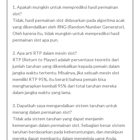
1. Apakah mungkin untuk memprediksi hasil permainan
slot?
Tidak, hasil permainan slot didasarkan pada algoritma acak
yang dikendalikan oleh RNG (Random Number Generator).
Oleh karena itu, tidak mungkin untuk memprediksi hasil
permainan slot apa pun.
2. Apa arti RTP dalam mesin slot?
RTP (Return to Player) adalah persentase teoretis dari
jumlah taruhan yang dikembalikan kepada pemain dalam
jangka waktu tertentu. Misalnya, jika sebuah mesin slot
memiliki RTP 95%, itu berarti bahwa pemain bisa
mengharapkan kembali 95% dari total taruhan mereka
dalam jangka waktu yang lama.
3. Dapatkah saya mengandalkan sistem taruhan untuk
menang dalam permainan slot?
Tidak ada sistem taruhan yang dapat menjamin
kemenangan dalam permainan slot. Sebagian besar sistem
taruhan berdasarkan pada keberuntungan, dan meskipun
mereka dapat membantu dalam mengelola uang Anda,