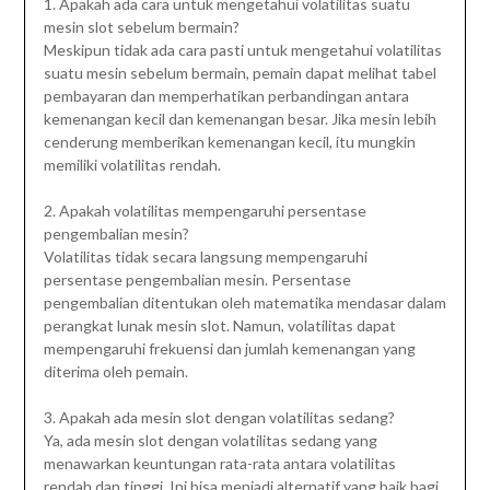
1. Apakah ada cara untuk mengetahui volatilitas suatu
mesin slot sebelum bermain?
Meskipun tidak ada cara pasti untuk mengetahui volatilitas
suatu mesin sebelum bermain, pemain dapat melihat tabel
pembayaran dan memperhatikan perbandingan antara
kemenangan kecil dan kemenangan besar. Jika mesin lebih
cenderung memberikan kemenangan kecil, itu mungkin
memiliki volatilitas rendah.
2. Apakah volatilitas mempengaruhi persentase
pengembalian mesin?
Volatilitas tidak secara langsung mempengaruhi
persentase pengembalian mesin. Persentase
pengembalian ditentukan oleh matematika mendasar dalam
perangkat lunak mesin slot. Namun, volatilitas dapat
mempengaruhi frekuensi dan jumlah kemenangan yang
diterima oleh pemain.
3. Apakah ada mesin slot dengan volatilitas sedang?
Ya, ada mesin slot dengan volatilitas sedang yang
menawarkan keuntungan rata-rata antara volatilitas
rendah dan tinggi. Ini bisa menjadi alternatif yang baik bagi