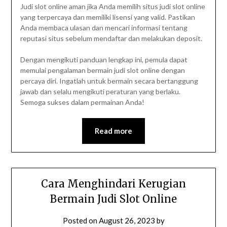
Judi slot online aman jika Anda memilih situs judi slot online
yang terpercaya dan memiliki lisensi yang valid. Pastikan
Anda membaca ulasan dan mencari informasi tentang
reputasi situs sebelum mendaftar dan melakukan deposit.
Dengan mengikuti panduan lengkap ini, pemula dapat
memulai pengalaman bermain judi slot online dengan
percaya diri. Ingatlah untuk bermain secara bertanggung
jawab dan selalu mengikuti peraturan yang berlaku.
Semoga sukses dalam permainan Anda!
Read more
Cara Menghindari Kerugian
Bermain Judi Slot Online
Posted on
August 26, 2023
by