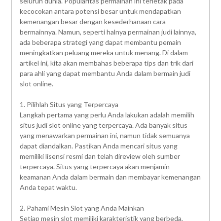
seluruh dunia. Popularitas permainan ini terletak pada
kecocokan antara potensi besar untuk mendapatkan
kemenangan besar dengan kesederhanaan cara
bermainnya. Namun, seperti halnya permainan judi lainnya,
ada beberapa strategi yang dapat membantu pemain
meningkatkan peluang mereka untuk menang. Di dalam
artikel ini, kita akan membahas beberapa tips dan trik dari
para ahli yang dapat membantu Anda dalam bermain judi
slot online.
1. Pilihlah Situs yang Terpercaya
Langkah pertama yang perlu Anda lakukan adalah memilih
situs judi slot online yang terpercaya. Ada banyak situs
yang menawarkan permainan ini, namun tidak semuanya
dapat diandalkan. Pastikan Anda mencari situs yang
memiliki lisensi resmi dan telah direview oleh sumber
terpercaya. Situs yang terpercaya akan menjamin
keamanan Anda dalam bermain dan membayar kemenangan
Anda tepat waktu.
2. Pahami Mesin Slot yang Anda Mainkan
Setiap mesin slot memiliki karakteristik yang berbeda,