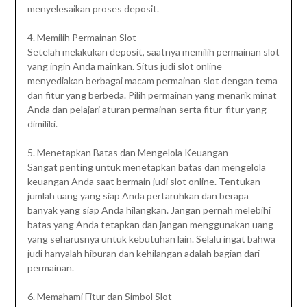
menyelesaikan proses deposit.
4. Memilih Permainan Slot
Setelah melakukan deposit, saatnya memilih permainan slot
yang ingin Anda mainkan. Situs judi slot online
menyediakan berbagai macam permainan slot dengan tema
dan fitur yang berbeda. Pilih permainan yang menarik minat
Anda dan pelajari aturan permainan serta fitur-fitur yang
dimiliki.
5. Menetapkan Batas dan Mengelola Keuangan
Sangat penting untuk menetapkan batas dan mengelola
keuangan Anda saat bermain judi slot online. Tentukan
jumlah uang yang siap Anda pertaruhkan dan berapa
banyak yang siap Anda hilangkan. Jangan pernah melebihi
batas yang Anda tetapkan dan jangan menggunakan uang
yang seharusnya untuk kebutuhan lain. Selalu ingat bahwa
judi hanyalah hiburan dan kehilangan adalah bagian dari
permainan.
6. Memahami Fitur dan Simbol Slot