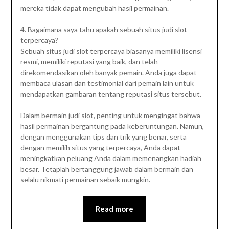
mereka tidak dapat mengubah hasil permainan.
4. Bagaimana saya tahu apakah sebuah situs judi slot
terpercaya?
Sebuah situs judi slot terpercaya biasanya memiliki lisensi
resmi, memiliki reputasi yang baik, dan telah
direkomendasikan oleh banyak pemain. Anda juga dapat
membaca ulasan dan testimonial dari pemain lain untuk
mendapatkan gambaran tentang reputasi situs tersebut.
Dalam bermain judi slot, penting untuk mengingat bahwa
hasil permainan bergantung pada keberuntungan. Namun,
dengan menggunakan tips dan trik yang benar, serta
dengan memilih situs yang terpercaya, Anda dapat
meningkatkan peluang Anda dalam memenangkan hadiah
besar. Tetaplah bertanggung jawab dalam bermain dan
selalu nikmati permainan sebaik mungkin.
Read more