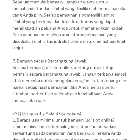
Sebelum memulai bermain, luangkan waktu untuk
memahami fitur dan simbol yang dimiliki oleh permainan slot
yang Anda pilih. Setiap permainan slot memiliki simbol-
simbol yang berbeda dan fitur-fitur bonus yang dapat
meningkatkan peluang Anda untuk memenangkan hadiah.
Baca panduan permainan atau aturan permainan yang
disediakan oleh situs judi slot online untuk memahami lebih
lanjut.
7. Bermain secara Bertanggung Jawab
Selama bermain judi slot online, penting untuk tetap
bermain secara bertanggung jawab. Jangan terbawa emosi
atau mencoba untuk mengejar kerugian. Tetap tenang dan
hargai setiap hasil permainan. Jika Anda merasa perlu
istirahat, berhentilah sejenak dan kembali saat Anda
merasa lebih baik.
FAQ (Frequently Asked Questions):
1. Berapa usia minimal untuk bermain judi slot online?
Umur minimal untuk bermain judi slot online bervariasi
tergantung pada peraturan yang berlaku di negara Anda
dan situs judi slot online yang Anda gunakan. Namun, dalam