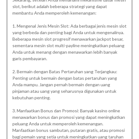
slot, berikut adalah beberapa strategi yang dapat
membantu Anda memperoleh kemenangan:
1. Mengenal Jenis Mesin Slot: Ada berbagai jenis mesin slot
yang berbeda dan penting bagi Anda untuk mengenalinya.
Beberapa mesin slot progresif menawarkan jackpot besar,
sementara mesin slot multi-payline meningkatkan peluang
Anda untuk menang dengan menawarkan lebih banyak
garis pembayaran.
2. Bermain dengan Batas Pertaruhan yang Terjangkau:
Penting untuk bermain dengan batas pertaruhan yang
Anda mampu. Jangan pernah bermain dengan uang
pinjaman atau uang yang seharusnya digunakan untuk
kebutuhan penting.
3. Manfaatkan Bonus dan Promosi: Banyak kasino online
menawarkan bonus dan promosi yang dapat meningkatkan
peluang Anda untuk memperoleh kemenangan.
Manfaatkan bonus sambutan, putaran gratis, atau promosi
bagi pemain yang setia untuk meningkatkan uang taruhan