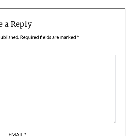
e a Reply
published.
Required fields are marked
*
EMAIL
*