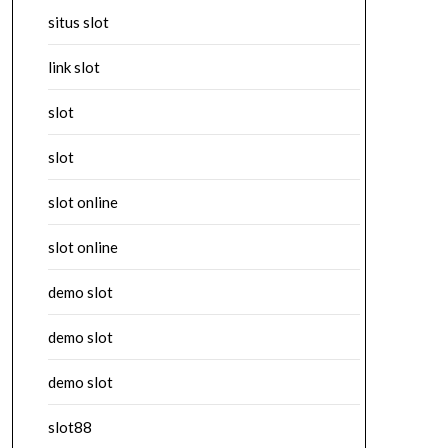
situs slot
link slot
slot
slot
slot online
slot online
demo slot
demo slot
demo slot
slot88