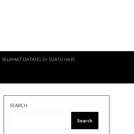
SELAMAT DATANG DI SUATU HARI
SEARCH
Search