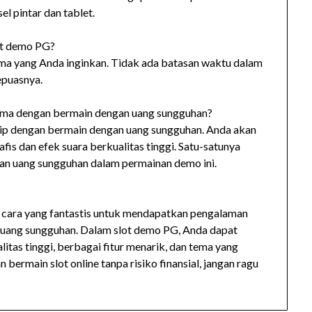
l pintar dan tablet.
ot demo PG?
ma yang Anda inginkan. Tidak ada batasan waktu dalam
epuasnya.
ama dengan bermain dengan uang sungguhan?
ip dengan bermain dengan uang sungguhan. Anda akan
is dan efek suara berkualitas tinggi. Satu-satunya
n uang sungguhan dalam permainan demo ini.
 cara yang fantastis untuk mendapatkan pengalaman
n uang sungguhan. Dalam slot demo PG, Anda dapat
itas tinggi, berbagai fitur menarik, dan tema yang
ermain slot online tanpa risiko finansial, jangan ragu