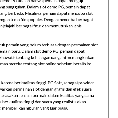
ot demo PG adalah bahwa pemain dapat menguji
ang sungguhan. Dalam slot demo PG, pemain dapat
 yang berbeda. Misalnya, pemain dapat mencoba slot
dengan tema film populer. Dengan mencoba berbagai
jelajahi berbagai fitur dan memutuskan jenis
ntuk pemain yang belum terbiasa dengan permainan slot
gi pemain baru. Dalam slot demo PG, pemain dapat
 khawatir tentang kehilangan uang. Ini memungkinkan
an mereka tentang slot online sebelum beralih ke
karena berkualitas tinggi. PG Soft, sebagai provider
warkan permainan slot dengan grafis dan efek suara
 merasakan sensasi bermain dalam kualitas yang sama
erkualitas tinggi dan suara yang realistis akan
memberikan hiburan yang luar biasa.