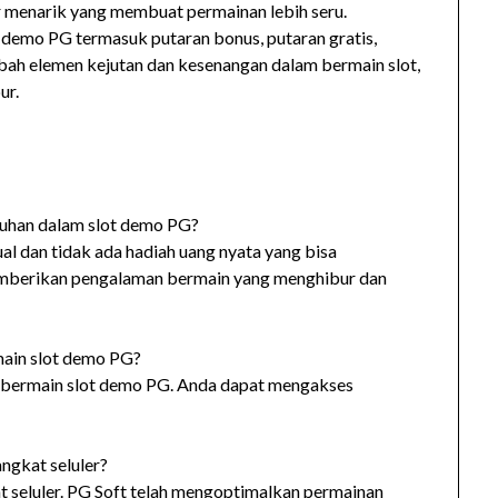
ur menarik yang membuat permainan lebih seru.
demo PG termasuk putaran bonus, putaran gratis,
nambah elemen kejutan dan kesenangan dalam bermain slot,
ur.
uhan dalam slot demo PG?
al dan tidak ada hadiah uang nyata yang bisa
mberikan pengalaman bermain yang menghibur dan
main slot demo PG?
k bermain slot demo PG. Anda dapat mengakses
ngkat seluler?
t seluler. PG Soft telah mengoptimalkan permainan