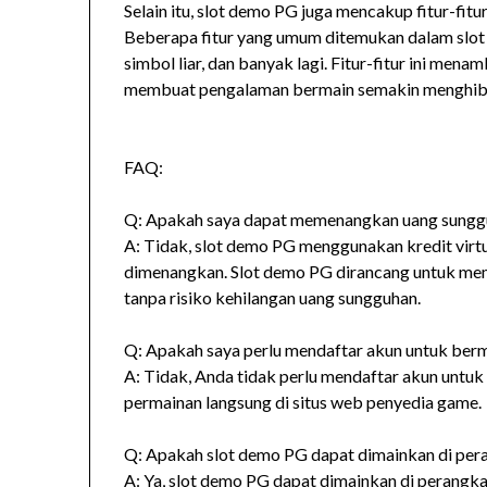
Selain itu, slot demo PG juga mencakup fitur-fit
Beberapa fitur yang umum ditemukan dalam slot 
simbol liar, dan banyak lagi. Fitur-fitur ini me
membuat pengalaman bermain semakin menghib
FAQ:
Q: Apakah saya dapat memenangkan uang sungg
A: Tidak, slot demo PG menggunakan kredit virtu
dimenangkan. Slot demo PG dirancang untuk me
tanpa risiko kehilangan uang sungguhan.
Q: Apakah saya perlu mendaftar akun untuk ber
A: Tidak, Anda tidak perlu mendaftar akun untu
permainan langsung di situs web penyedia game.
Q: Apakah slot demo PG dapat dimainkan di pera
A: Ya, slot demo PG dapat dimainkan di perangka