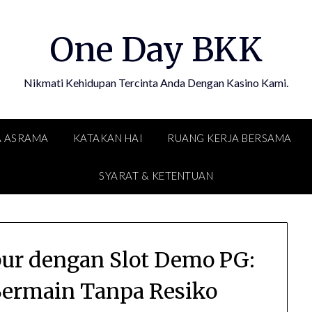
One Day BKK
Nikmati Kehidupan Tercinta Anda Dengan Kasino Kami.
A ASRAMA
KATAKAN HAI
RUANG KERJA BERSAMA
SYARAT & KETENTUAN
r dengan Slot Demo PG:
Bermain Tanpa Resiko