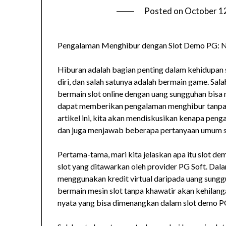
Posted on
October 1
Pengalaman Menghibur dengan Slot Demo PG: Ni
Hiburan adalah bagian penting dalam kehidupan s
diri, dan salah satunya adalah bermain game. Sal
bermain slot online dengan uang sungguhan bisa 
dapat memberikan pengalaman menghibur tanpa 
artikel ini, kita akan mendiskusikan kenapa pe
dan juga menjawab beberapa pertanyaan umum sep
Pertama-tama, mari kita jelaskan apa itu slot de
slot yang ditawarkan oleh provider PG Soft. Da
menggunakan kredit virtual daripada uang sungg
bermain mesin slot tanpa khawatir akan kehilan
nyata yang bisa dimenangkan dalam slot demo P