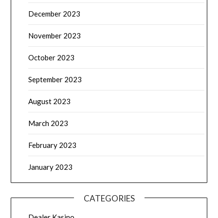
December 2023
November 2023
October 2023
September 2023
August 2023
March 2023
February 2023
January 2023
CATEGORIES
Dealer Kasino