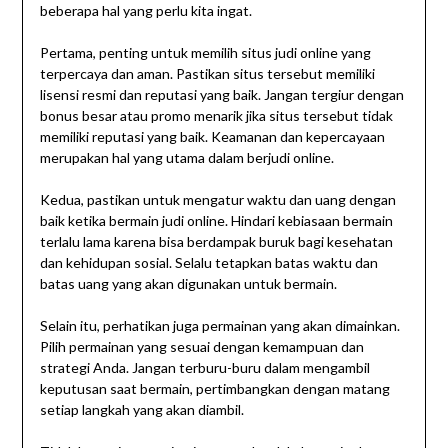
beberapa hal yang perlu kita ingat.
Pertama, penting untuk memilih situs judi online yang
terpercaya dan aman. Pastikan situs tersebut memiliki
lisensi resmi dan reputasi yang baik. Jangan tergiur dengan
bonus besar atau promo menarik jika situs tersebut tidak
memiliki reputasi yang baik. Keamanan dan kepercayaan
merupakan hal yang utama dalam berjudi online.
Kedua, pastikan untuk mengatur waktu dan uang dengan
baik ketika bermain judi online. Hindari kebiasaan bermain
terlalu lama karena bisa berdampak buruk bagi kesehatan
dan kehidupan sosial. Selalu tetapkan batas waktu dan
batas uang yang akan digunakan untuk bermain.
Selain itu, perhatikan juga permainan yang akan dimainkan.
Pilih permainan yang sesuai dengan kemampuan dan
strategi Anda. Jangan terburu-buru dalam mengambil
keputusan saat bermain, pertimbangkan dengan matang
setiap langkah yang akan diambil.