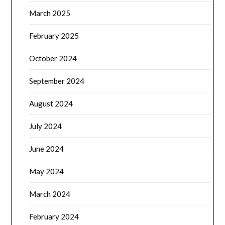
March 2025
February 2025
October 2024
September 2024
August 2024
July 2024
June 2024
May 2024
March 2024
February 2024