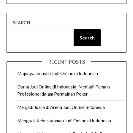
SEARCH
Search
RECENT POSTS
Majunya Industri Judi Online di Indonesia
Dunia Judi Online di Indonesia: Menjadi Pemain
Profesional dalam Permainan Poker
Menjadi Juara di Arena Judi Online Indonesia
Menguak Keberagaman Judi Online di Indonesia