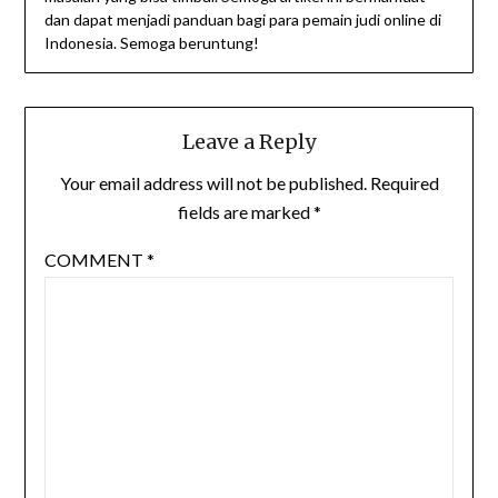
dan dapat menjadi panduan bagi para pemain judi online di
Indonesia. Semoga beruntung!
Leave a Reply
Your email address will not be published.
Required
fields are marked
*
COMMENT
*