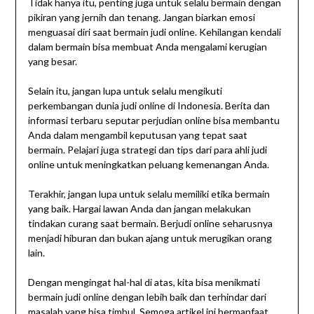
Tidak hanya itu, penting juga untuk selalu bermain dengan
pikiran yang jernih dan tenang. Jangan biarkan emosi
menguasai diri saat bermain judi online. Kehilangan kendali
dalam bermain bisa membuat Anda mengalami kerugian
yang besar.
Selain itu, jangan lupa untuk selalu mengikuti
perkembangan dunia judi online di Indonesia. Berita dan
informasi terbaru seputar perjudian online bisa membantu
Anda dalam mengambil keputusan yang tepat saat
bermain. Pelajari juga strategi dan tips dari para ahli judi
online untuk meningkatkan peluang kemenangan Anda.
Terakhir, jangan lupa untuk selalu memiliki etika bermain
yang baik. Hargai lawan Anda dan jangan melakukan
tindakan curang saat bermain. Berjudi online seharusnya
menjadi hiburan dan bukan ajang untuk merugikan orang
lain.
Dengan mengingat hal-hal di atas, kita bisa menikmati
bermain judi online dengan lebih baik dan terhindar dari
masalah yang bisa timbul. Semoga artikel ini bermanfaat