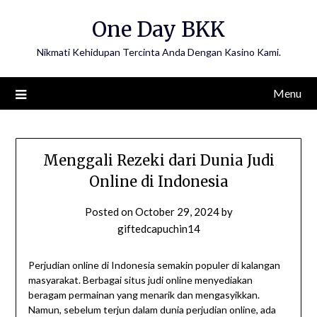
Skip
One Day BKK
to
content
Nikmati Kehidupan Tercinta Anda Dengan Kasino Kami.
Menu
Menggali Rezeki dari Dunia Judi
Online di Indonesia
Posted on
October 29, 2024
by
giftedcapuchin14
Perjudian online di Indonesia semakin populer di kalangan
masyarakat. Berbagai situs judi online menyediakan
beragam permainan yang menarik dan mengasyikkan.
Namun, sebelum terjun dalam dunia perjudian online, ada