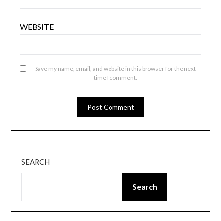
WEBSITE
Save my name, email, and website in this browser for the next
time I comment.
SEARCH
Search