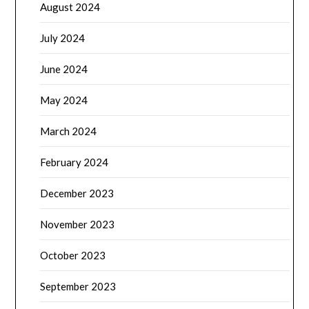
August 2024
July 2024
June 2024
May 2024
March 2024
February 2024
December 2023
November 2023
October 2023
September 2023