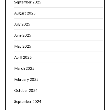
September 2025
August 2025
July 2025
June 2025
May 2025
April 2025
March 2025
February 2025
October 2024
September 2024