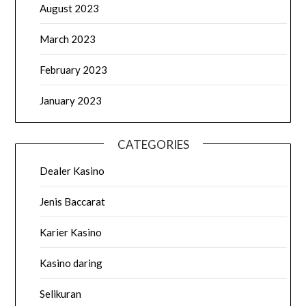
August 2023
March 2023
February 2023
January 2023
CATEGORIES
Dealer Kasino
Jenis Baccarat
Karier Kasino
Kasino daring
Selikuran