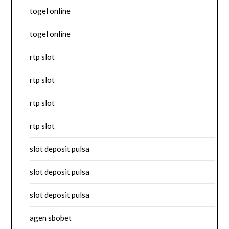
togel online
togel online
rtp slot
rtp slot
rtp slot
rtp slot
slot deposit pulsa
slot deposit pulsa
slot deposit pulsa
agen sbobet