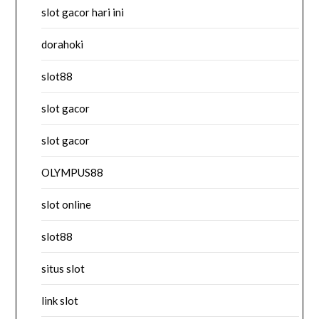
slot gacor hari ini
dorahoki
slot88
slot gacor
slot gacor
OLYMPUS88
slot online
slot88
situs slot
link slot