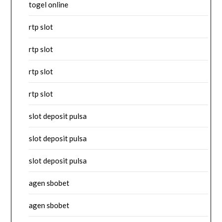
togel online
rtp slot
rtp slot
rtp slot
rtp slot
slot deposit pulsa
slot deposit pulsa
slot deposit pulsa
agen sbobet
agen sbobet