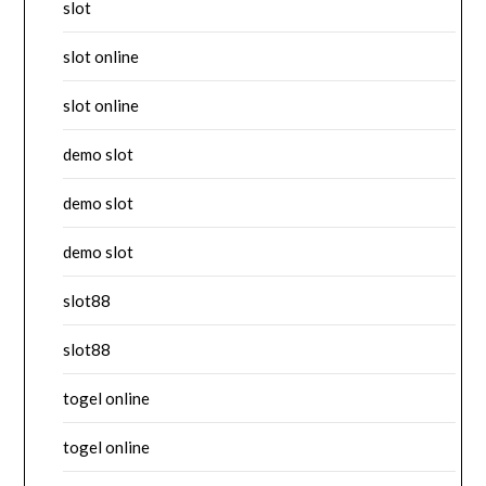
slot
slot online
slot online
demo slot
demo slot
demo slot
slot88
slot88
togel online
togel online