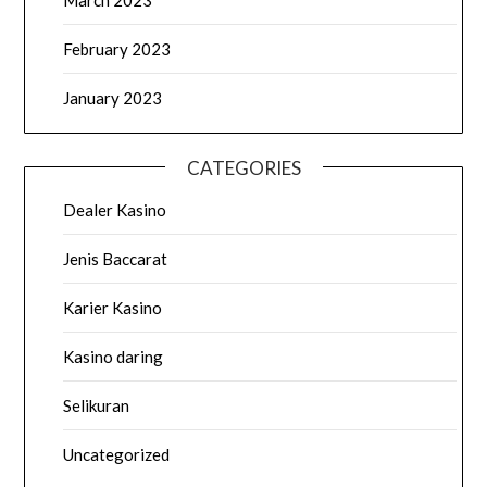
March 2023
February 2023
January 2023
CATEGORIES
Dealer Kasino
Jenis Baccarat
Karier Kasino
Kasino daring
Selikuran
Uncategorized