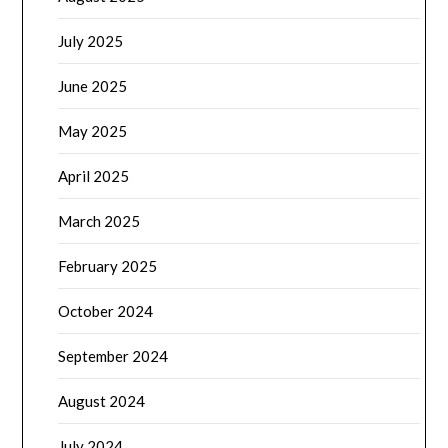
July 2025
June 2025
May 2025
April 2025
March 2025
February 2025
October 2024
September 2024
August 2024
July 2024