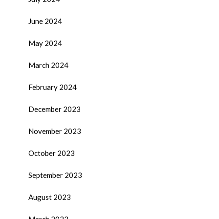
June 2024
May 2024
March 2024
February 2024
December 2023
November 2023
October 2023
September 2023
August 2023