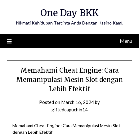
Skip
One Day BKK
to
content
Nikmati Kehidupan Tercinta Anda Dengan Kasino Kami.
Menu
Memahami Cheat Engine: Cara
Memanipulasi Mesin Slot dengan
Lebih Efektif
Posted on
March 16, 2024
by
giftedcapuchin14
Memahami Cheat Engine: Cara Memanipulasi Mesin Slot
dengan Lebih Efektif