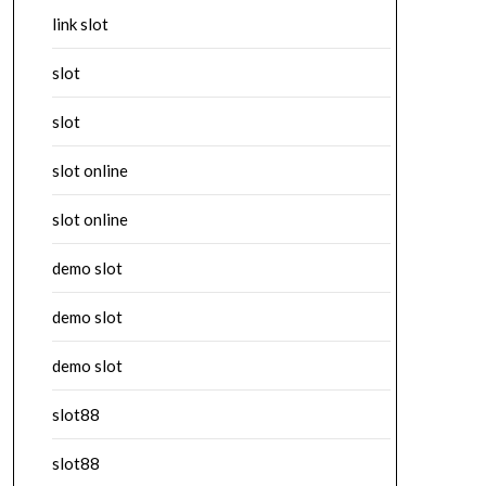
link slot
slot
slot
slot online
slot online
demo slot
demo slot
demo slot
slot88
slot88