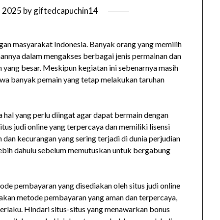
, 2025
by
giftedcapuchin14
langan masyarakat Indonesia. Banyak orang yang memilih
hannya dalam mengakses berbagai jenis permainan dan
yang besar. Meskipun kegiatan ini sebenarnya masih
bahwa banyak pemain yang tetap melakukan taruhan
a hal yang perlu diingat agar dapat bermain dengan
us judi online yang terpercaya dan memiliki lisensi
 dan kecurangan yang sering terjadi di dunia perjudian
erlebih dahulu sebelum memutuskan untuk bergabung
ode pembayaran yang disediakan oleh situs judi online
diakan metode pembayaran yang aman dan terpercaya,
rlaku. Hindari situs-situs yang menawarkan bonus