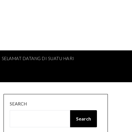
SELAMAT DATANG DI SUATU HARI
SEARCH
Search