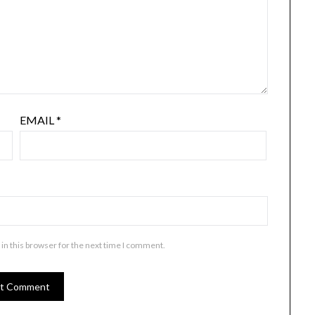
EMAIL
*
in this browser for the next time I comment.