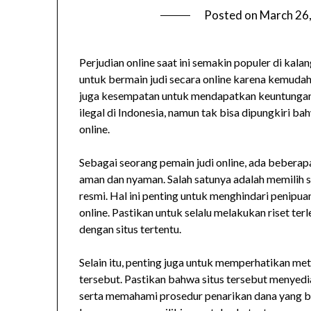
Posted on
March 26
Perjudian online saat ini semakin populer di ka
untuk bermain judi secara online karena kemuda
juga kesempatan untuk mendapatkan keuntungan 
ilegal di Indonesia, namun tak bisa dipungkiri 
online.
Sebagai seorang pemain judi online, ada beberap
aman dan nyaman. Salah satunya adalah memilih sit
resmi. Hal ini penting untuk menghindari penipuan
online. Pastikan untuk selalu melakukan riset t
dengan situs tertentu.
Selain itu, penting juga untuk memperhatikan met
tersebut. Pastikan bahwa situs tersebut menye
serta memahami prosedur penarikan dana yang be