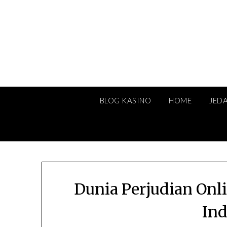
Skip
to
content
BLOG KASINO
HOME
JED
Dunia Perjudian Onl
Ind