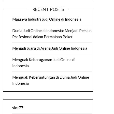
RECENT POSTS
Majunya Industri Judi Online di Indonesia
Dunia Judi Online di Indonesia: Menjadi Pemain
Profesional dalam Permainan Poker
Menjadi Juara di Arena Judi Online Indonesia
Menguak Keberagaman Judi Online di
Indonesia
Menguak Keberuntungan di Dunia Judi Online
Indonesia
slot77