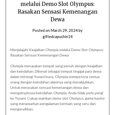
melalui Demo Slot Olympus:
Rasakan Sensasi Kemenangan
Dewa
Posted on
March 29, 2024
by
giftedcapuchin14
Menjelajahi Keajaiban Olympia melalui Demo Slot Olympus:
Rasakan Sensasi Kemenangan Dewa
Olympia merupakan tempat yang penuh dengan keajaiban
dan keindahan. Dikenal sebagai tempat tinggal para dewa
dalam mitologi Yunani kuno, Olympia mempesona semua
orang dengan keindahan alamnya yang menakjubkan.
Untuk merasakan sensasi kemenangan dewa dan
mengeksplorasi keindahan Olympia, Anda tidak perlu pergi
ke Yunani. Cukup mainkan demo slot Olympus, game kasino
yang menawarkan pengalaman bermain yang seru dan
mengasyikkan.