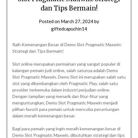
dan Tips Bermain!
Posted on
March 27, 2024
by
giftedcapuchin14
Raih Kemenangan Besar di Demo Slot Pragmatic Maxwin:
Strategi dan Tips Bermain!
Slot online merupakan permainan yang sangat populer di
kalangan pemain judi online, salah satunya adalah Demo
Slot Pragmatic Maxwin. Demo Slot ini merupakan salah satu
slot yang dikembangkan oleh Pragmatic Play, salah satu
provider terkemuka dalam industri perjudian online.
Dengan tampilan yang menarik dan fitur-fitur yang
menguntungkan, Demo Slot Pragmatic Maxwin menjadi
pilihan favorit para pemain untuk mencoba peruntungan
dalam meraih kemenangan besar.
Bagi para pemain yang ingin meraih kemenangan besar di
Demo Slot Pragmatic Maxwin, dibutuhkan strategi dan tips