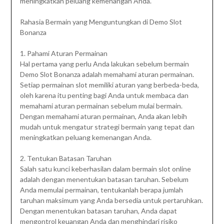
meningkatkan peluang kemenangan Anda.
Rahasia Bermain yang Menguntungkan di Demo Slot
Bonanza
1. Pahami Aturan Permainan
Hal pertama yang perlu Anda lakukan sebelum bermain
Demo Slot Bonanza adalah memahami aturan permainan.
Setiap permainan slot memiliki aturan yang berbeda-beda,
oleh karena itu penting bagi Anda untuk membaca dan
memahami aturan permainan sebelum mulai bermain.
Dengan memahami aturan permainan, Anda akan lebih
mudah untuk mengatur strategi bermain yang tepat dan
meningkatkan peluang kemenangan Anda.
2. Tentukan Batasan Taruhan
Salah satu kunci keberhasilan dalam bermain slot online
adalah dengan menentukan batasan taruhan. Sebelum
Anda memulai permainan, tentukanlah berapa jumlah
taruhan maksimum yang Anda bersedia untuk pertaruhkan.
Dengan menentukan batasan taruhan, Anda dapat
mengontrol keuangan Anda dan menghindari risiko