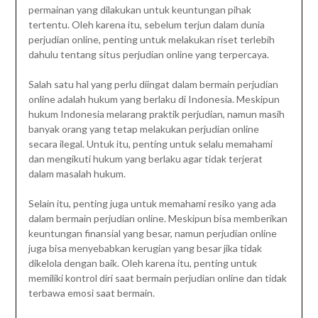
permainan yang dilakukan untuk keuntungan pihak
tertentu. Oleh karena itu, sebelum terjun dalam dunia
perjudian online, penting untuk melakukan riset terlebih
dahulu tentang situs perjudian online yang terpercaya.
Salah satu hal yang perlu diingat dalam bermain perjudian
online adalah hukum yang berlaku di Indonesia. Meskipun
hukum Indonesia melarang praktik perjudian, namun masih
banyak orang yang tetap melakukan perjudian online
secara ilegal. Untuk itu, penting untuk selalu memahami
dan mengikuti hukum yang berlaku agar tidak terjerat
dalam masalah hukum.
Selain itu, penting juga untuk memahami resiko yang ada
dalam bermain perjudian online. Meskipun bisa memberikan
keuntungan finansial yang besar, namun perjudian online
juga bisa menyebabkan kerugian yang besar jika tidak
dikelola dengan baik. Oleh karena itu, penting untuk
memiliki kontrol diri saat bermain perjudian online dan tidak
terbawa emosi saat bermain.