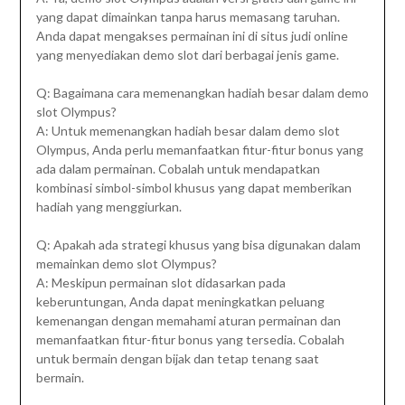
yang dapat dimainkan tanpa harus memasang taruhan.
Anda dapat mengakses permainan ini di situs judi online
yang menyediakan demo slot dari berbagai jenis game.
Q: Bagaimana cara memenangkan hadiah besar dalam demo
slot Olympus?
A: Untuk memenangkan hadiah besar dalam demo slot
Olympus, Anda perlu memanfaatkan fitur-fitur bonus yang
ada dalam permainan. Cobalah untuk mendapatkan
kombinasi simbol-simbol khusus yang dapat memberikan
hadiah yang menggiurkan.
Q: Apakah ada strategi khusus yang bisa digunakan dalam
memainkan demo slot Olympus?
A: Meskipun permainan slot didasarkan pada
keberuntungan, Anda dapat meningkatkan peluang
kemenangan dengan memahami aturan permainan dan
memanfaatkan fitur-fitur bonus yang tersedia. Cobalah
untuk bermain dengan bijak dan tetap tenang saat
bermain.