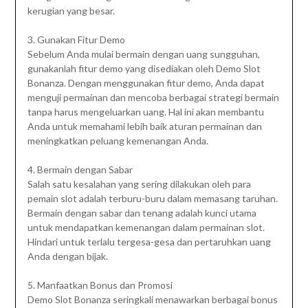
kerugian yang besar.
3. Gunakan Fitur Demo
Sebelum Anda mulai bermain dengan uang sungguhan,
gunakanlah fitur demo yang disediakan oleh Demo Slot
Bonanza. Dengan menggunakan fitur demo, Anda dapat
menguji permainan dan mencoba berbagai strategi bermain
tanpa harus mengeluarkan uang. Hal ini akan membantu
Anda untuk memahami lebih baik aturan permainan dan
meningkatkan peluang kemenangan Anda.
4. Bermain dengan Sabar
Salah satu kesalahan yang sering dilakukan oleh para
pemain slot adalah terburu-buru dalam memasang taruhan.
Bermain dengan sabar dan tenang adalah kunci utama
untuk mendapatkan kemenangan dalam permainan slot.
Hindari untuk terlalu tergesa-gesa dan pertaruhkan uang
Anda dengan bijak.
5. Manfaatkan Bonus dan Promosi
Demo Slot Bonanza seringkali menawarkan berbagai bonus