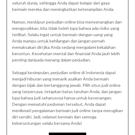
seluruh dunia, sehingga Anda dapat belajar dari gaya
bermain mereka dan meningkatkan keterampilan Anda.
Namun, meskipun perjudian online bisa menyenangkan dan
mengasyikkan, kita tidak boleh lupa bahwa ada risiko yang
terlibat. Selalu ingat untuk bermain dengan uang yang
Anda mampu untuk kehilangan dan jangan pernah
memaksakan diri jika Anda sedang mengalami kekalahan
beruntun. Kesehatan mental dan finansial Anda jauh lebih
penting daripada menang dalam perjudian.
Sebagai kesimpulan, perjudian online di Indonesia dapat
menjadi hiburan yang menarik asalkan Anda bermain
dengan bijak dan bertanggung jawab. Pilih situs judi online
yang terpercaya, tetapkan batas taruhan Anda, dan jangan
lupa bahwa judi seharusnya hanya untuk kesenangan.
Dengan mematuhi pedoman tersebut, Anda dapat
menikmati pengalaman bermain judi online tanpa merugikan
diri sendiri. Jadi, selamat bermain dan semoga
keberuntungan selalu bersama Anda!