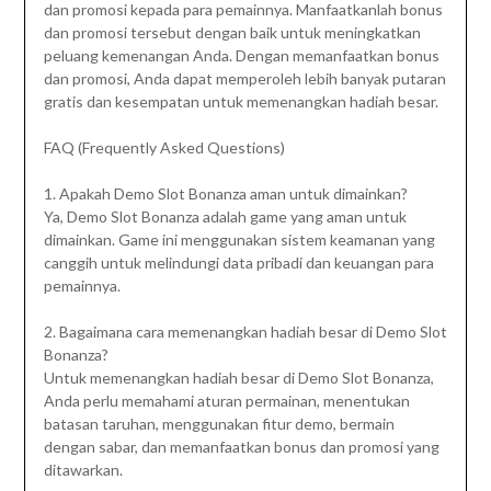
dan promosi kepada para pemainnya. Manfaatkanlah bonus
dan promosi tersebut dengan baik untuk meningkatkan
peluang kemenangan Anda. Dengan memanfaatkan bonus
dan promosi, Anda dapat memperoleh lebih banyak putaran
gratis dan kesempatan untuk memenangkan hadiah besar.
FAQ (Frequently Asked Questions)
1. Apakah Demo Slot Bonanza aman untuk dimainkan?
Ya, Demo Slot Bonanza adalah game yang aman untuk
dimainkan. Game ini menggunakan sistem keamanan yang
canggih untuk melindungi data pribadi dan keuangan para
pemainnya.
2. Bagaimana cara memenangkan hadiah besar di Demo Slot
Bonanza?
Untuk memenangkan hadiah besar di Demo Slot Bonanza,
Anda perlu memahami aturan permainan, menentukan
batasan taruhan, menggunakan fitur demo, bermain
dengan sabar, dan memanfaatkan bonus dan promosi yang
ditawarkan.