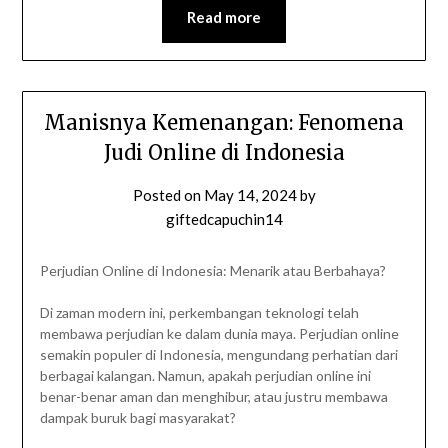
Read more
Manisnya Kemenangan: Fenomena
Judi Online di Indonesia
Posted on
May 14, 2024
by
giftedcapuchin14
Perjudian Online di Indonesia: Menarik atau Berbahaya?
Di zaman modern ini, perkembangan teknologi telah
membawa perjudian ke dalam dunia maya. Perjudian online
semakin populer di Indonesia, mengundang perhatian dari
berbagai kalangan. Namun, apakah perjudian online ini
benar-benar aman dan menghibur, atau justru membawa
dampak buruk bagi masyarakat?