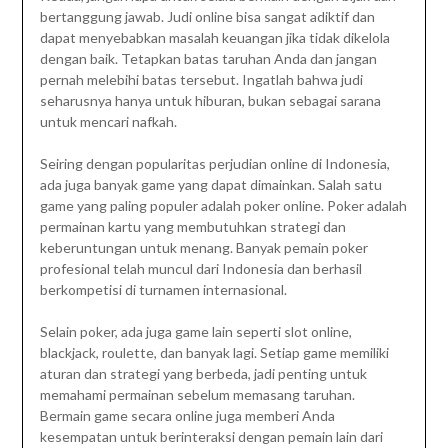
bertanggung jawab. Judi online bisa sangat adiktif dan
dapat menyebabkan masalah keuangan jika tidak dikelola
dengan baik. Tetapkan batas taruhan Anda dan jangan
pernah melebihi batas tersebut. Ingatlah bahwa judi
seharusnya hanya untuk hiburan, bukan sebagai sarana
untuk mencari nafkah.
Seiring dengan popularitas perjudian online di Indonesia,
ada juga banyak game yang dapat dimainkan. Salah satu
game yang paling populer adalah poker online. Poker adalah
permainan kartu yang membutuhkan strategi dan
keberuntungan untuk menang. Banyak pemain poker
profesional telah muncul dari Indonesia dan berhasil
berkompetisi di turnamen internasional.
Selain poker, ada juga game lain seperti slot online,
blackjack, roulette, dan banyak lagi. Setiap game memiliki
aturan dan strategi yang berbeda, jadi penting untuk
memahami permainan sebelum memasang taruhan.
Bermain game secara online juga memberi Anda
kesempatan untuk berinteraksi dengan pemain lain dari