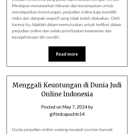
Meskipun menawarkan hiburan dan kesempatan untuk
mendapatkan keuntungan, perjudian online juga memiliki
risiko dan dampak negatif yang tidak boleh diabaikan. Oleh
karena itu, bijaklah dalam memutuskan untuk terlibat dalam
perjudian online dan selalu prioritaskan keamanan dan
kesejahteraan diri sendiri.
Read more
Menggali Keuntungan di Dunia Judi
Online Indonesia
Posted on
May 7, 2024
by
giftedcapuchin14
Dunia perjudian online sedang menjadi sorotan banyak